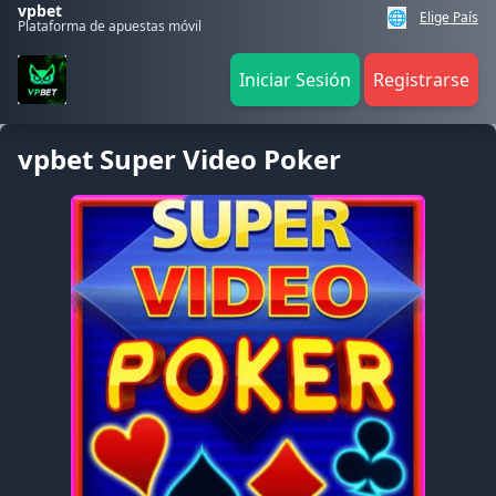
vpbet
🌐
Elige País
Plataforma de apuestas móvil
Iniciar Sesión
Registrarse
vpbet Super Video Poker