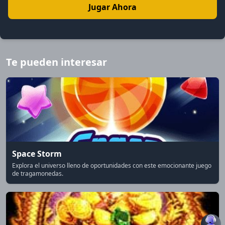
Jugar Ahora
Te pueden interesar
Space Storm
Explora el universo lleno de oportunidades con este emocionante juego
de tragamonedas.