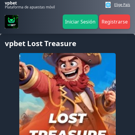
vpbet
🌐
Elige País
Plataforma de apuestas móvil
Iniciar Sesión
Registrarse
vpbet Lost Treasure