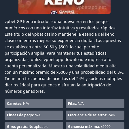
vpbet GP Keno introduce una nueva era en los juegos
numéricos con una interfaz intuitiva y resultados rápidos.
Este título del vpbet casino mantiene la esencia del keno
clásico mientras mejora su experiencia digital. Las apuestas
se establecen entre $0.50 y $500, lo cual permite
participación amplia. Para mantener tus estadísticas
organizadas, utiliza vpbet app download e ingresa a tu
cuenta personalizada. Muestra una volatilidad media-alta
con un máximo premio de x6000 y una probabilidad del 0.3%.
Tiene una frecuencia de aciertos del 24% y sorteos múltiples
diarios. Ideal para quienes disfrutan la anticipación de
números ganadores.
Carretes:
N/A
Filas:
N/A
Líneas de pago:
N/A
Frecuencia de aciertos:
24%
Giros gratis:
No aplicable
Ganancia máxima:
x6000