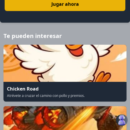
Jugar ahora
Te pueden interesar
Chicken Road
Atrévete a cruzar el camino con pollo y premios.