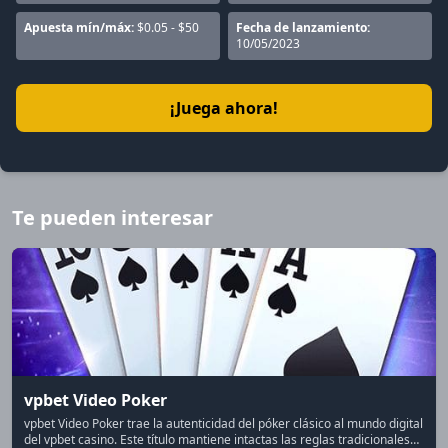
Apuesta mín/máx:
$0.05 - $50
Fecha de lanzamiento:
10/05/2023
¡Juega ahora!
Te pueden interesar
vpbet Video Poker
vpbet Video Poker trae la autenticidad del póker clásico al mundo digital
del vpbet casino. Este título mantiene intactas las reglas tradicionales