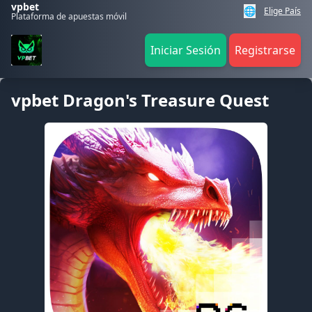
vpbet
🌐
Elige País
Plataforma de apuestas móvil
Iniciar Sesión
Registrarse
vpbet Dragon's Treasure Quest