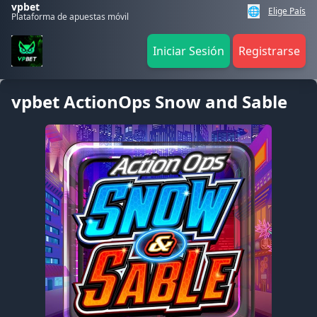
vpbet
🌐
Elige País
Plataforma de apuestas móvil
Iniciar Sesión
Registrarse
vpbet ActionOps Snow and Sable